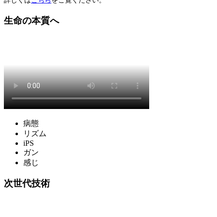
詳しくは
こちら
をご覧ください。
生命の本質へ
病態
リズム
iPS
ガン
感じ
次世代技術