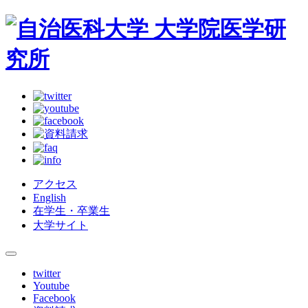
アクセス
English
在学生・卒業生
大学サイト
twitter
Youtube
Facebook