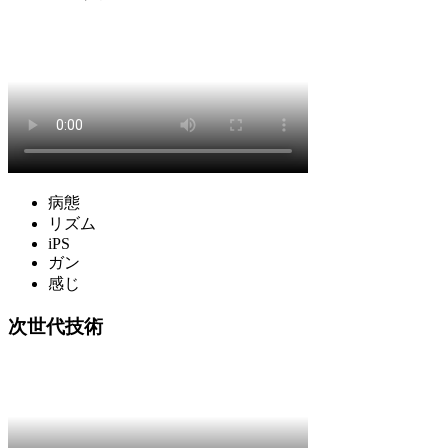
病態
リズム
iPS
ガン
感じ
次世代技術