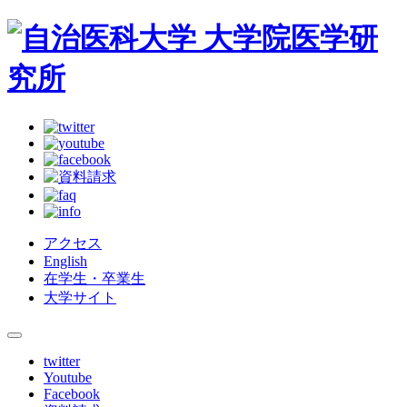
アクセス
English
在学生・卒業生
大学サイト
twitter
Youtube
Facebook