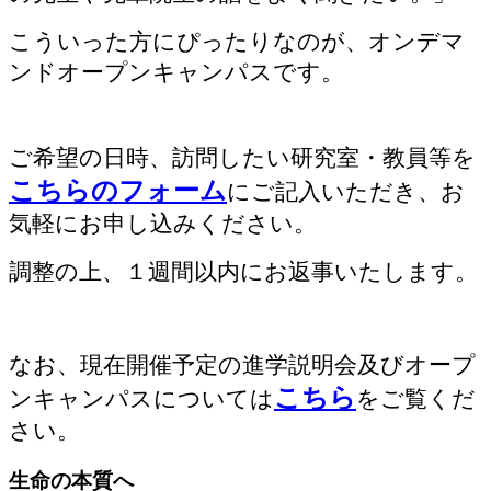
こういった方にぴったりなのが、オンデマ
ンドオープンキャンパスです。
ご希望の日時、訪問したい研究室・教員等を
こちらのフォーム
にご記入いただき、お
気軽にお申し込みください。
調整の上、１週間以内にお返事いたします。
なお、現在開催予定の進学説明会及びオープ
こちら
ンキャンパスについては
をご覧くだ
さい。
生命の本質へ