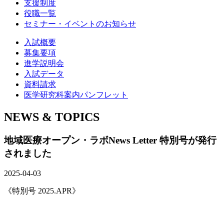
支援制度
役職一覧
セミナー・イベントのお知らせ
入試概要
募集要項
進学説明会
入試データ
資料請求
医学研究科案内パンフレット
NEWS & TOPICS
地域医療オープン・ラボNews Letter 特別号が発行
されました
2025-04-03
《特別号 2025.APR》