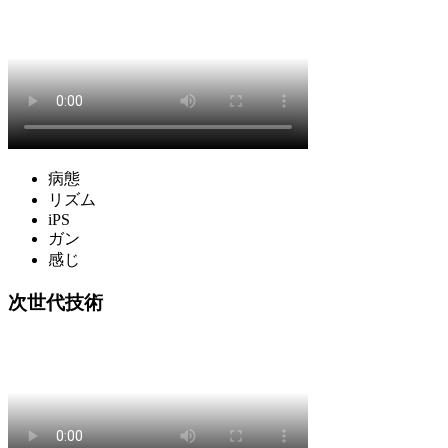
病態
リズム
iPS
ガン
感じ
次世代技術