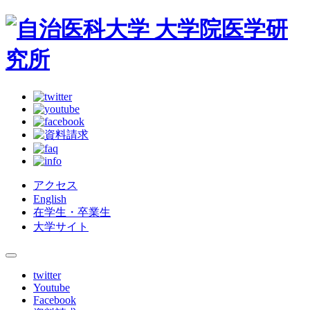
アクセス
English
在学生・卒業生
大学サイト
twitter
Youtube
Facebook